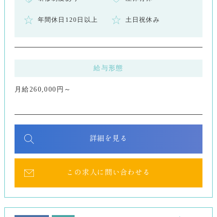
年間休日120日以上
土日祝休み
給与形態
月給260,000円～
詳細を見る
この求人に問い合わせる