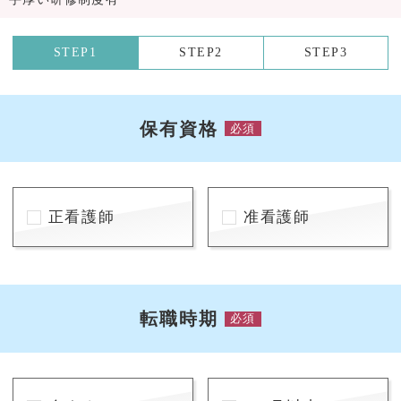
STEP1
STEP2
STEP3
保有資格
必須
正看護師
准看護師
転職時期
必須