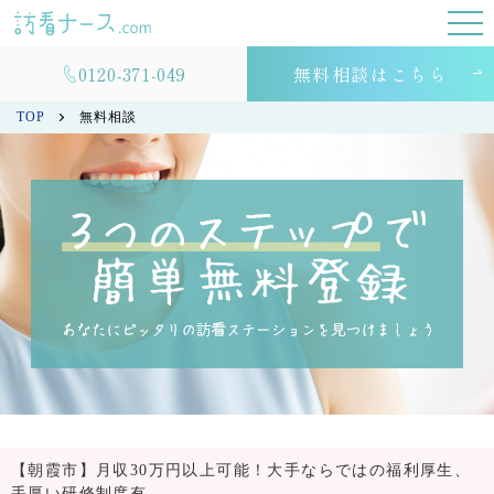
0120-371-049
無料相談はこちら
TOP
無料相談
【朝霞市】月収30万円以上可能！大手ならではの福利厚生、
手厚い研修制度有