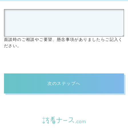
面談時のご相談やご要望、懸念事項がありましたらご記入く
ださい。
次のステップへ