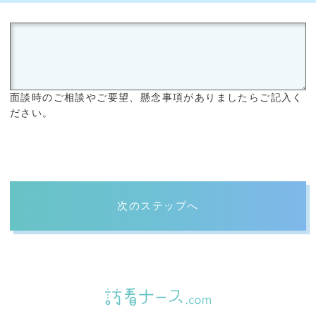
面談時のご相談やご要望、懸念事項がありましたらご記入く
ださい。
次のステップへ