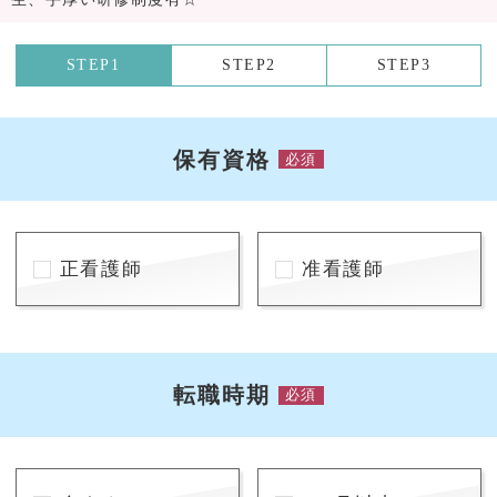
STEP1
STEP2
STEP3
保有資格
必須
正看護師
准看護師
転職時期
必須