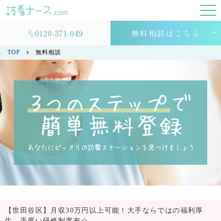
0120-371-049
無料相談はこちら
TOP
無料相談
【世田谷区】月収30万円以上可能！大手ならではの福利厚
生、手厚い研修制度有☆