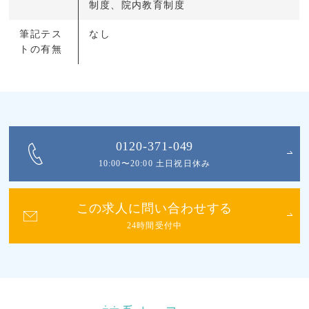
制度、院内教育制度
筆記テス
なし
トの有無
0120-371-049
10:00〜20:00 土日祝日休み
この求人に問い合わせする
24時間受付中