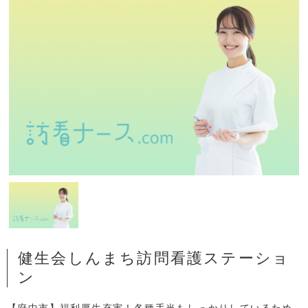
健生会しんまち訪問看護ステーショ
ン