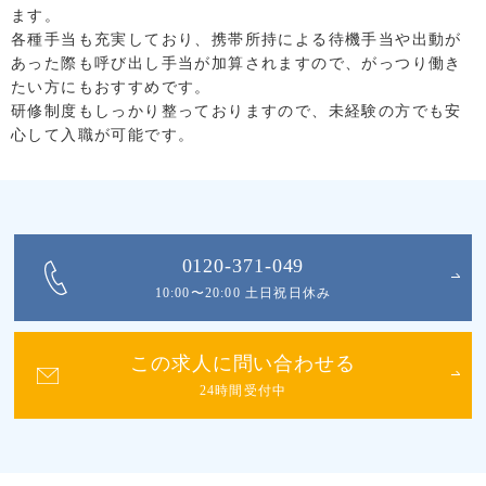
ます。
各種手当も充実しており、携帯所持による待機手当や出動が
あった際も呼び出し手当が加算されますので、がっつり働き
たい方にもおすすめです。
研修制度もしっかり整っておりますので、未経験の方でも安
心して入職が可能です。
0120-371-049
10:00〜20:00 土日祝日休み
この求人に問い合わせる
24時間受付中