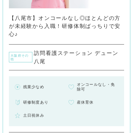
【八尾市】オンコールなし◎ほとんどの方
が未経験から入職！研修体制ばっちりで安
心♪
訪問看護ステーション デューン
大阪府その
他
八尾
オンコールなし・免
残業少なめ
除可
研修制度あり
産休育休
土日祝休み