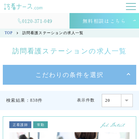
0120-371-049
無料相談はこちら
TOP
訪問看護ステーションの求人一覧
訪問看護ステーションの求人一覧
こだわりの条件を選択
表示件数
検索結果：838件
正看護師
常勤