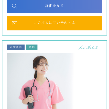
詳細を見る
この求人に問い合わせる
正看護師
常勤