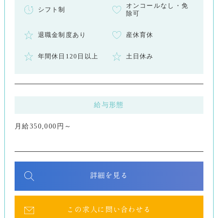
オンコールなし・免
シフト制
除可
退職金制度あり
産休育休
年間休日120日以上
土日休み
給与形態
月給350,000円～
詳細を見る
この求人に問い合わせる