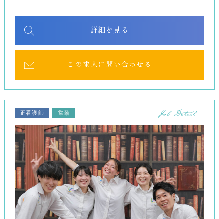
詳細を見る
この求人に問い合わせる
正看護師
常勤