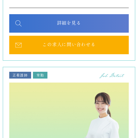
詳細を見る
この求人に問い合わせる
正看護師
常勤