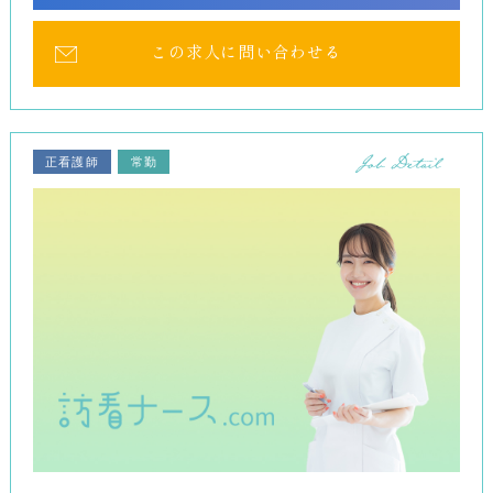
この求人に問い合わせる
正看護師
常勤