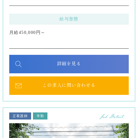
給与形態
月給450,000円～
詳細を見る
この求人に問い合わせる
正看護師
常勤