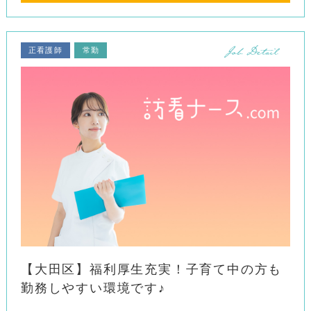
正看護師
常勤
【大田区】福利厚生充実！子育て中の方も
勤務しやすい環境です♪