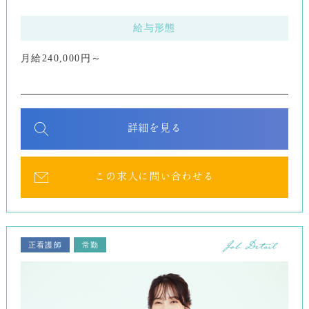
給与形態
月給240,000円～
詳細を見る
この求人に問い合わせる
正看護師
常勤