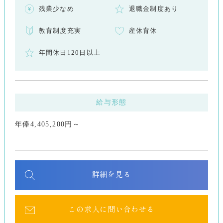
残業少なめ
退職金制度あり
教育制度充実
産休育休
年間休日120日以上
給与形態
年俸4,405,200円～
詳細を見る
この求人に問い合わせる