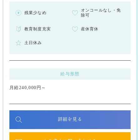
オンコールなし・免
残業少なめ
除可
教育制度充実
産休育休
土日休み
給与形態
月給240,000円～
詳細を見る