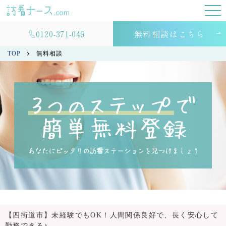
0120-371-049
無料相談はこちら
TOP
無料相談
【四街道市】未経験でもOK！人間関係良好で、長く安心して
勤務できる♪