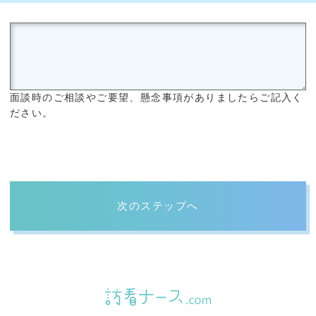
面談時のご相談やご要望、懸念事項がありましたらご記入く
ださい。
次のステップへ