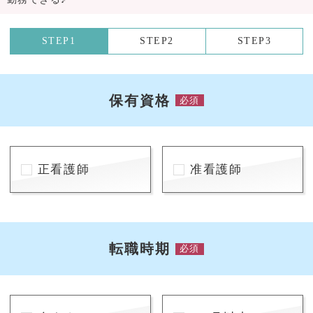
STEP1
STEP2
STEP3
保有資格
必須
正看護師
准看護師
転職時期
必須