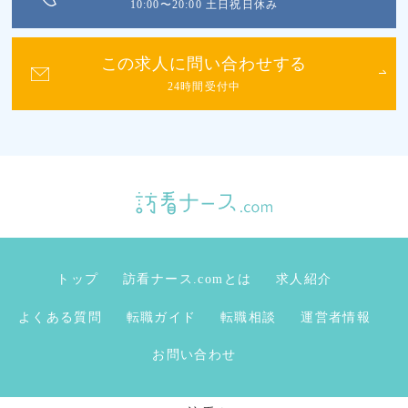
10:00〜20:00 土日祝日休み
この求人に問い合わせする
24時間受付中
トップ
訪看ナース.comとは
求人紹介
よくある質問
転職ガイド
転職相談
運営者情報
お問い合わせ