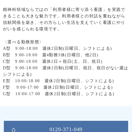
精神科領域ならではの「利用者様に寄り添う看護」を実践で
きることも大きな魅力です。利用者様との対話を重ねながら
信頼関係を築き、その方らしい生活を支えていく看護にやり
がいを感じられる環境です。
〈選べる勤務形態〉
A型 9:00-18:00 週休2日制(日曜日、シフトによる)
B型 9:00-18:00 週4勤務3休(日曜日、他2日)
C型 9:00-18:00 週休2日＋祝日(土、日、祝日)
D型 9:00-18:00 週休2日制(日曜日、祝日、祝日がない週は
シフトによる)
E型 10:00-18:00 週休2日制(日曜日、シフトによる)
F型 9:00-17:00 週休2日制(日曜日、シフトによる)
G型 10:00-17:00 週休2日制(日曜日、シフトによる)
0120-371-049