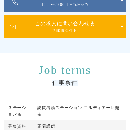
10:00〜20:00 土日祝日休み
この求人に問い合わせる
24時間受付中
仕事条件
ステーシ
訪問看護ステーション コルディアーレ越
ョン名
谷
募集資格
正看護師