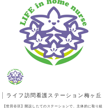
ライフ訪問看護ステーション梅ヶ丘
【世田谷区】開設したてのステーションで、主体的に取り組