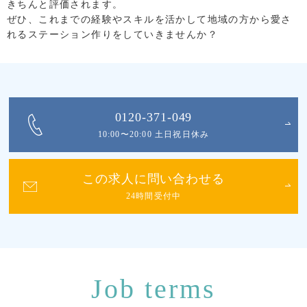
きちんと評価されます。
ぜひ、これまでの経験やスキルを活かして地域の方から愛さ
れるステーション作りをしていきませんか？
0120-371-049
10:00〜20:00 土日祝日休み
この求人に問い合わせる
24時間受付中