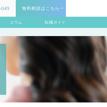
-049
無料相談はこちら
コラム
転職ガイド