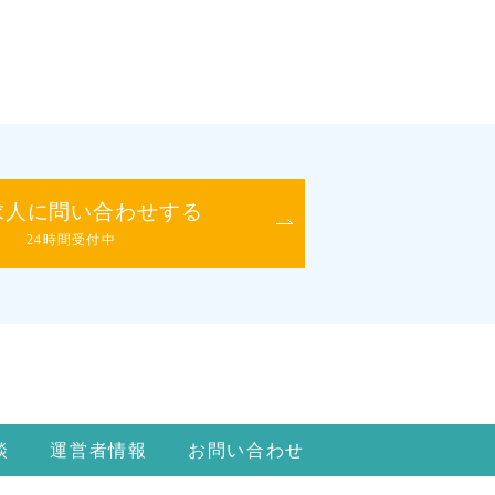
求人に問い合わせする
24時間受付中
談
運営者情報
お問い合わせ