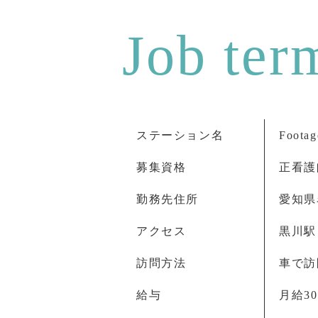
ステーション名
Foo
募集資格
正看護
勤務先住所
愛知県
アクセス
黒川駅
訪問方法
車で訪
給与
月給30