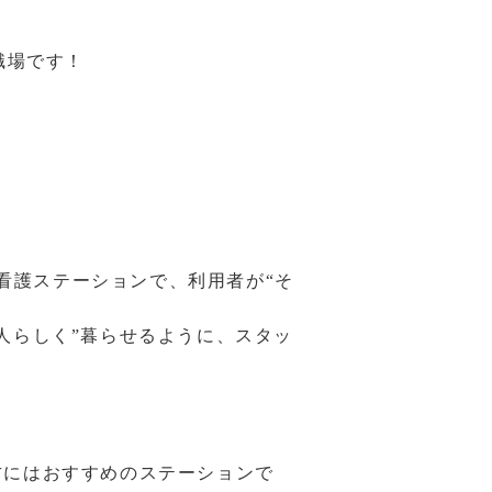
職場です！
問看護ステーションで、利用者が“そ
人らしく”暮らせるように、スタッ
方にはおすすめのステーションで