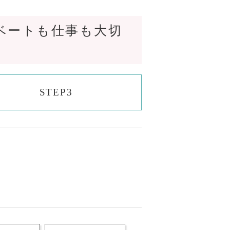
ベートも仕事も大切
STEP3