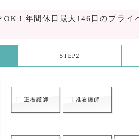
OK！年間休日最大146日のプライ
STEP2
正看護師
准看護師