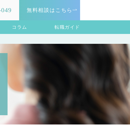
-049
無料相談はこちら
コラム
転職ガイド