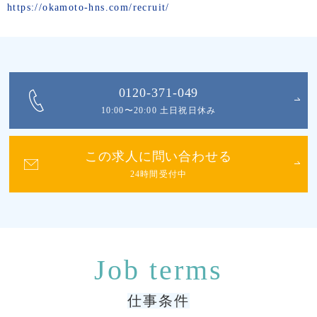
https://okamoto-hns.com/recruit/
0120-371-049
10:00〜20:00 土日祝日休み
この求人に問い合わせる
24時間受付中
仕事条件