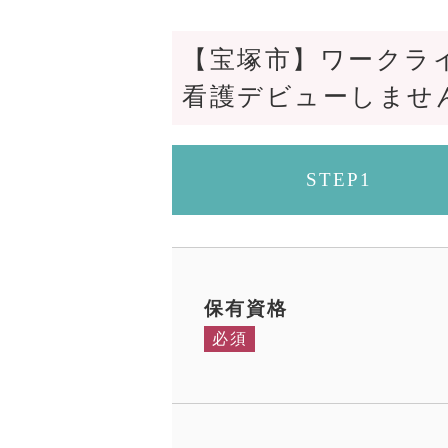
【宝塚市】ワークラ
看護デビューしませ
STEP1
保有資格
必須