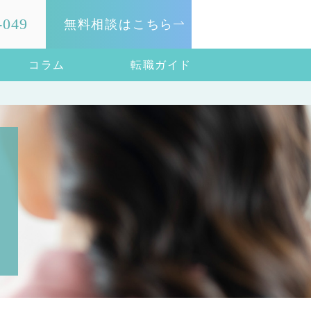
-049
無料相談はこちら
コラム
転職ガイド