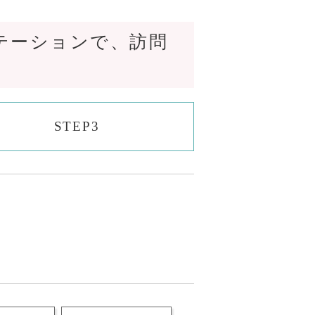
テーションで、訪問
STEP3