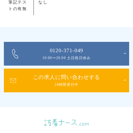
筆記テス
なし
トの有無
0120-371-049
10:00〜20:00 土日祝日休み
この求人に問い合わせする
24時間受付中