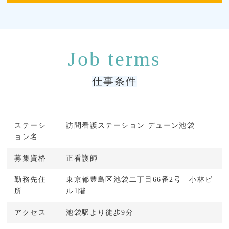
仕事条件
ステーシ
訪問看護ステーション デューン池袋
ョン名
募集資格
正看護師
勤務先住
東京都豊島区池袋二丁目66番2号 小林ビ
所
ル1階
アクセス
池袋駅より徒歩9分