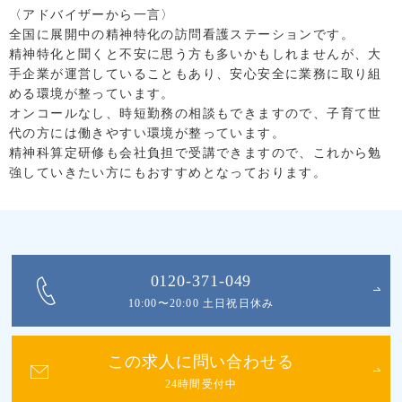
〈アドバイザーから一言〉
全国に展開中の精神特化の訪問看護ステーションです。
精神特化と聞くと不安に思う方も多いかもしれませんが、大
手企業が運営していることもあり、安心安全に業務に取り組
める環境が整っています。
オンコールなし、時短勤務の相談もできますので、子育て世
代の方には働きやすい環境が整っています。
精神科算定研修も会社負担で受講できますので、これから勉
強していきたい方にもおすすめとなっております。
0120-371-049
10:00〜20:00 土日祝日休み
この求人に問い合わせる
24時間受付中