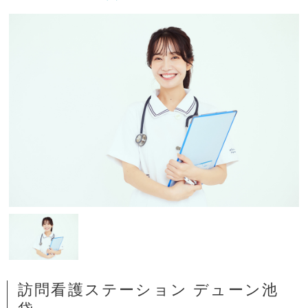
訪問看護ステーション デューン池