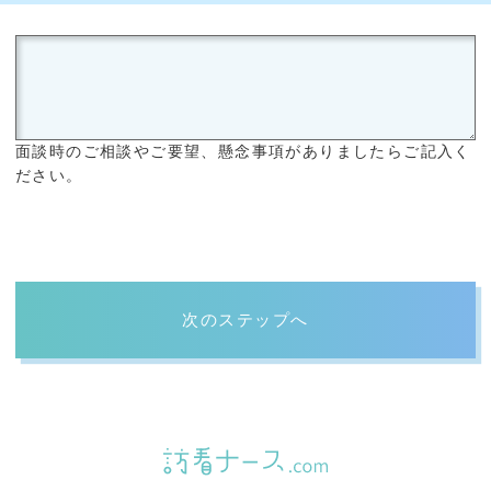
面談時のご相談やご要望、懸念事項がありましたらご記入く
ださい。
次のステップへ