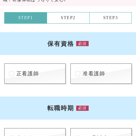
STEP1
STEP2
STEP3
保有資格
必須
正看護師
准看護師
転職時期
必須