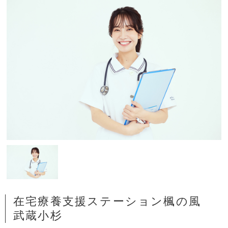
在宅療養支援ステーション楓の風
武蔵小杉