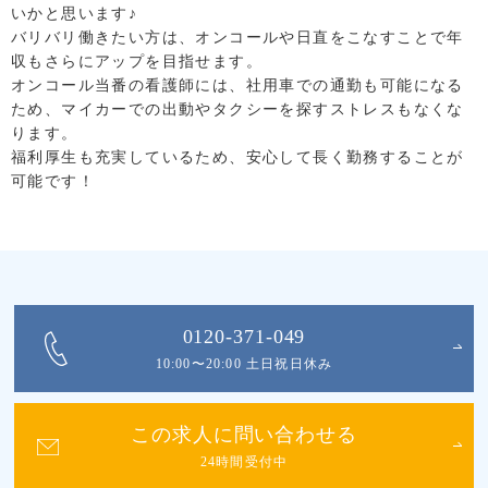
いかと思います♪
バリバリ働きたい方は、オンコールや日直をこなすことで年
収もさらにアップを目指せます。
オンコール当番の看護師には、社用車での通勤も可能になる
ため、マイカーでの出動やタクシーを探すストレスもなくな
ります。
福利厚生も充実しているため、安心して長く勤務することが
可能です！
0120-371-049
10:00〜20:00 土日祝日休み
この求人に問い合わせる
24時間受付中