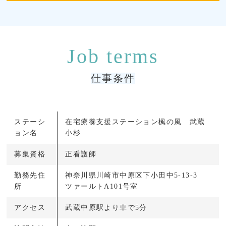
仕事条件
ステーシ
在宅療養支援ステーション楓の風 武蔵
ョン名
小杉
募集資格
正看護師
勤務先住
神奈川県川崎市中原区下小田中5-13-3
所
ツァールトA101号室
アクセス
武蔵中原駅より車で5分