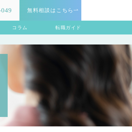
-049
無料相談はこちら
コラム
転職ガイド