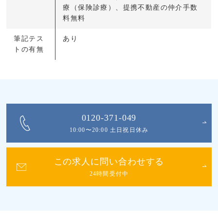
療（保険診療）、提携不動産の仲介手数
料無料
筆記テス
あり
トの有無
0120-371-049
10:00〜20:00 土日祝日休み
この求人に問い合わせする
24時間受付中