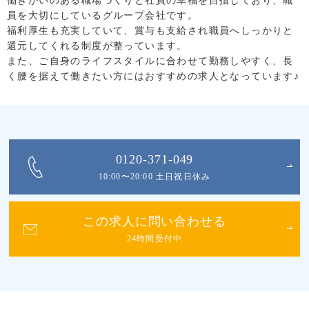
働きがいのある職場づくりと社員の幸福を目指しており、職
員を大切にしているグループ会社です。
福利厚生も充実していて、賞与も支給され職員へしっかりと
還元してくれる制度が整っています。
また、ご自身のライフスタイルに合わせて勤務しやすく、長
く腰を据えて働きたい方にはおすすめの求人となっています♪
0120-371-049
10:00〜20:00 土日祝日休み
この求人に問い合わせる
24時間受付中