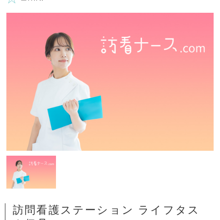
訪問看護ステーション ライフタス