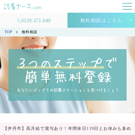
0120-371-049
無料相談はこちら
TOP
無料相談
【伊丹市】高月給で賞与あり！年間休日119日とお休みも多め
♪