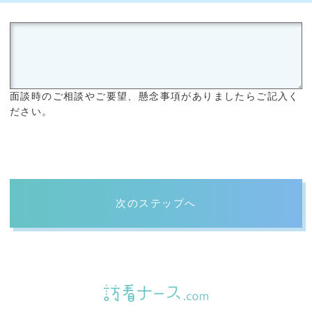
面談時のご相談やご要望、懸念事項がありましたらご記入く
ださい。
次のステップへ