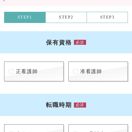
STEP1
STEP2
STEP3
保有資格
必須
正看護師
准看護師
転職時期
必須