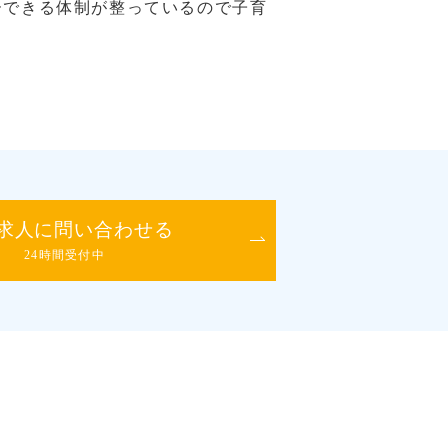
ーできる体制が整っているので子育
求人に問い合わせる
24時間受付中