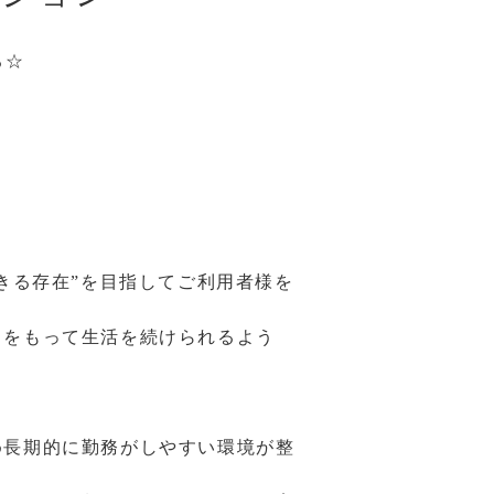
る☆
きる存在”を目指してご利用者様を
」をもって生活を続けられるよう
め長期的に勤務がしやすい環境が整