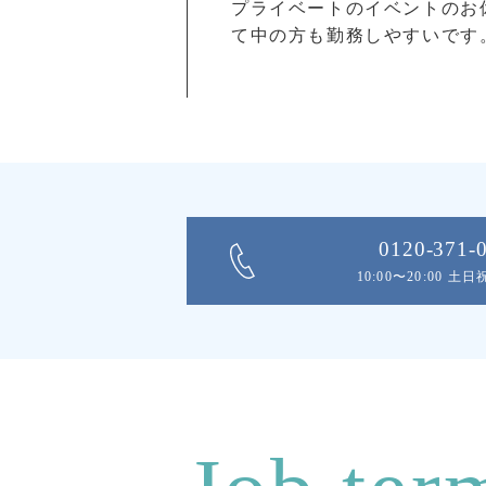
プライベートのイベントのお
て中の方も勤務しやすいです
0120-371-
10:00〜20:00 土