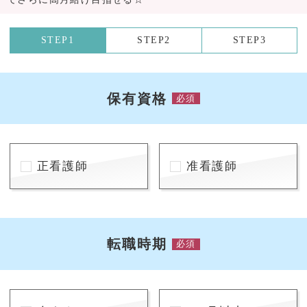
STEP1
STEP2
STEP3
保有資格
必須
正看護師
准看護師
転職時期
必須