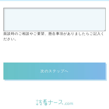
面談時のご相談やご要望、懸念事項がありましたらご記入く
ださい。
次のステップへ