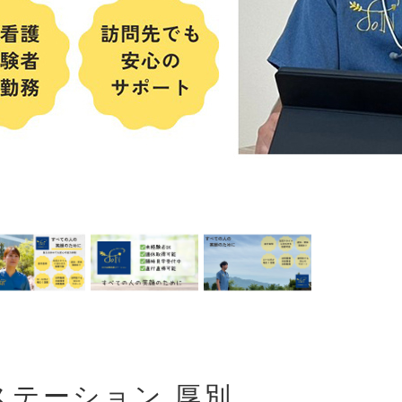
ステーション 厚別