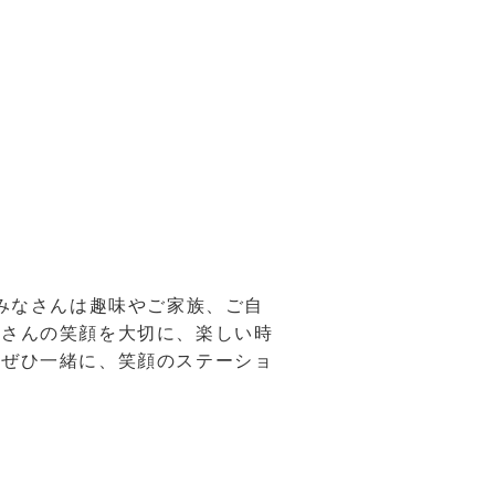
 みなさんは趣味やご家族、ご自
なさんの笑顔を大切に、楽しい時
 ぜひ一緒に、笑顔のステーショ