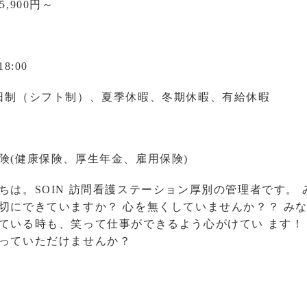
5,900円～
18:00
日制（シフト制）、夏季休暇、冬期休暇、有給休暇
険(健康保険、厚生年金、雇用保険)
ちは。SOIN 訪問看護ステーション厚別の管理者です。
切にできていますか？ 心を無くしていませんか？？ み
ている時も、笑って仕事ができるよう心がけてい ます！
っていただけませんか？