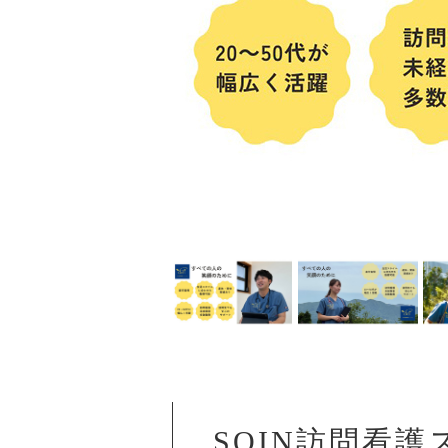
SOIN訪問看護