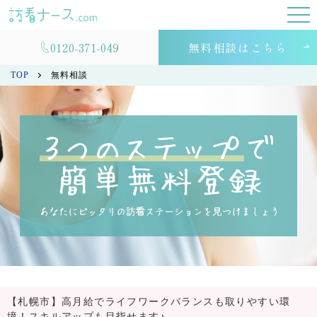
0120-371-049
無料相談はこちら
TOP
無料相談
【札幌市】高月給でライフワークバランスも取りやすい環
境！スキルアップも目指せます♪