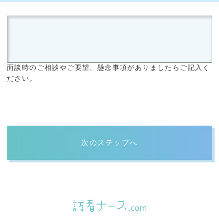
面談時のご相談やご要望、懸念事項がありましたらご記入く
ださい。
次のステップへ