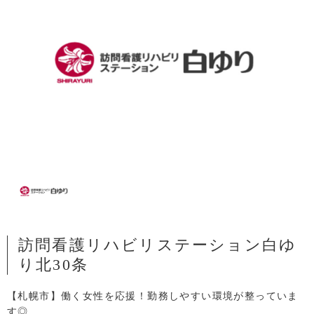
訪問看護リハビリステーション白ゆ
り北30条
【札幌市】働く女性を応援！勤務しやすい環境が整っていま
す◎