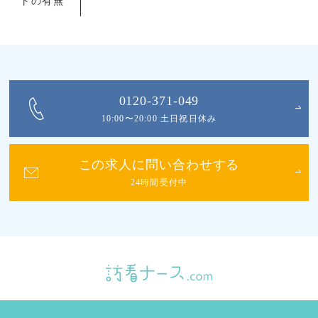
トの有無
0120-371-049
10:00〜20:00 土日祝日休み
この求人に問い合わせする
24時間受付中