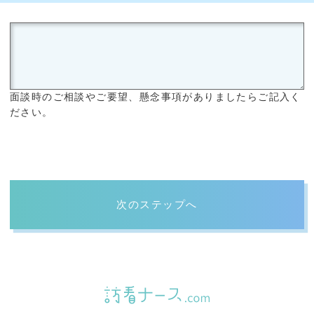
面談時のご相談やご要望、懸念事項がありましたらご記入く
ださい。
次のステップへ