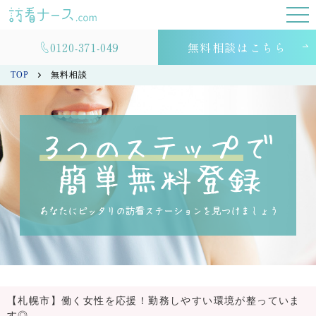
0120-371-049
無料相談はこちら
TOP
無料相談
【札幌市】働く女性を応援！勤務しやすい環境が整っていま
す◎