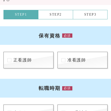
STEP1
STEP2
STEP3
保有資格
必須
正看護師
准看護師
転職時期
必須