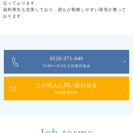
なってぉります。
福利厚生も充実しており、誰もが勤務しやすい環境が整って
おります。
0120-371-049
10:00〜20:00 土日祝日休み
この求人に問い合わせる
24時間受付中