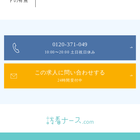
トの有無
0120-371-049
10:00〜20:00 土日祝日休み
この求人に問い合わせする
24時間受付中