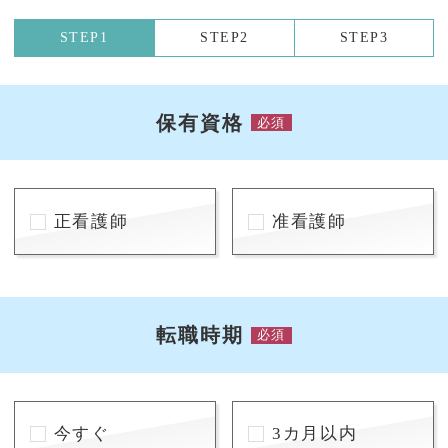
STEP1
STEP2
STEP3
保有資格
必須
正看護師
准看護師
転職時期
必須
今すぐ
3カ月以内