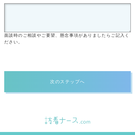
面談時のご相談やご要望、懸念事項がありましたらご記入く
ださい。
次のステップへ