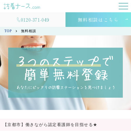
0120-371-049
無料相談はこちら
TOP
無料相談
【京都市】働きながら認定看護師を目指せる★