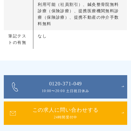
利用可能（社員割引）、鍼灸整骨院無料
診療（保険診療）、提携医療機関無料診
療（保険診療）、提携不動産の仲介手数
料無料
筆記テス
なし
トの有無
0120-371-049
10:00〜20:00 土日祝日休み
この求人に問い合わせする
24時間受付中