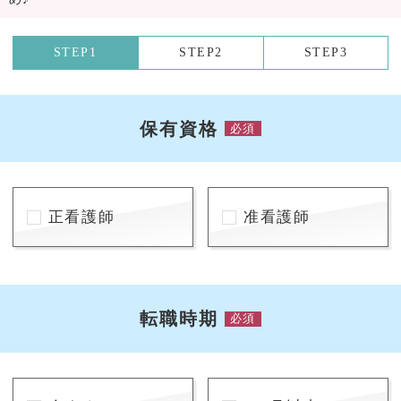
STEP1
STEP2
STEP3
保有資格
必須
正看護師
准看護師
転職時期
必須