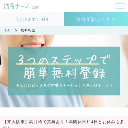
0120-371-049
無料相談はこちら
TOP
無料相談
【東大阪市】高月給で賞与あり！年間休日114日とお休みも多
め♪