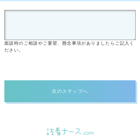
面談時のご相談やご要望、懸念事項がありましたらご記入く
ださい。
次のステップへ