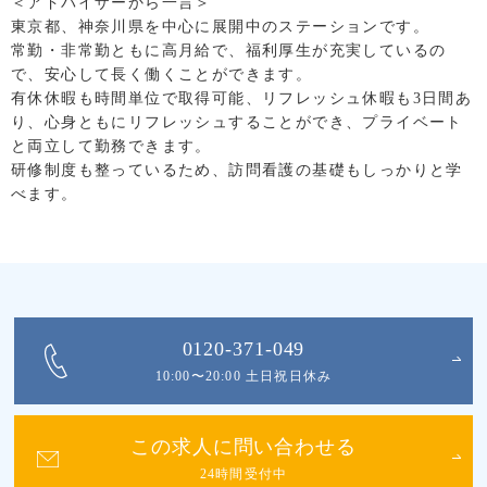
＜アドバイザーから一言＞
東京都、神奈川県を中心に展開中のステーションです。
常勤・非常勤ともに高月給で、福利厚生が充実しているの
で、安心して長く働くことができます。
有休休暇も時間単位で取得可能、リフレッシュ休暇も3日間あ
り、心身ともにリフレッシュすることができ、プライベート
と両立して勤務できます。
研修制度も整っているため、訪問看護の基礎もしっかりと学
べます。
0120-371-049
10:00〜20:00 土日祝日休み
この求人に問い合わせる
24時間受付中