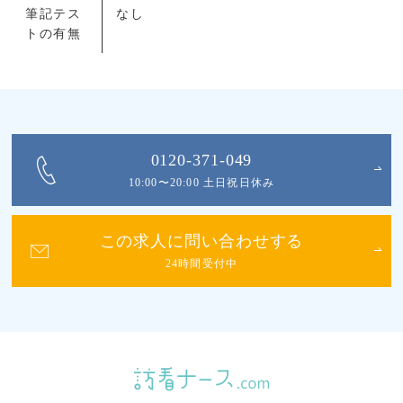
筆記テス
なし
トの有無
0120-371-049
10:00〜20:00 土日祝日休み
この求人に問い合わせする
24時間受付中