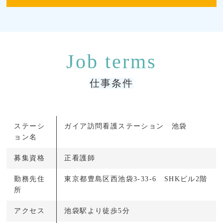
仕事条件
ステーシ
ガイア訪問看護ステーション 池袋
ョン名
募集資格
正看護師
勤務先住
東京都豊島区西池袋3-33-6 SHKビル2階
所
アクセス
池袋駅より徒歩5分