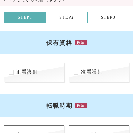
STEP1
STEP2
STEP3
保有資格
必須
正看護師
准看護師
転職時期
必須