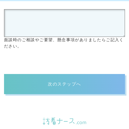
面談時のご相談やご要望、懸念事項がありましたらご記入く
ださい。
次のステップへ