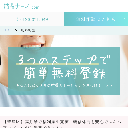
0120-371-049
無料相談はこちら
TOP
無料相談
【豊島区】高月給で福利厚生充実！研修体制も安心でスキル
アップしながら勤務できます♪