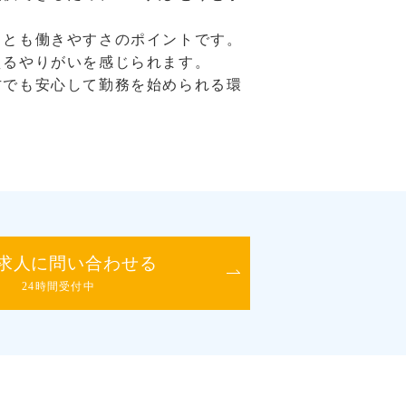
ことも働きやすさのポイントです。
えるやりがいを感じられます。
方でも安心して勤務を始められる環
求人に問い合わせる
24時間受付中