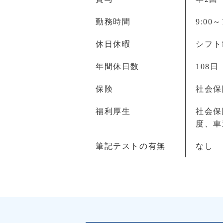
勤務時間
9:00～
休日休暇
シフト
年間休日数
108日
保険
社会保
福利厚生
社会保
度、車
筆記テストの有無
なし