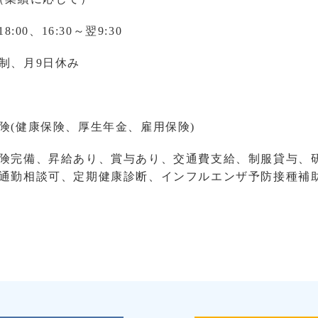
18:00、16:30～翌9:30
制、月9日休み
険(健康保険、厚生年金、雇用保険)
険完備、昇給あり、賞与あり、交通費支給、制服貸与、
通勤相談可、定期健康診断、インフルエンザ予防接種補