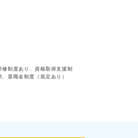
研修制度あり、資格取得支援制
助、退職金制度（規定あり）