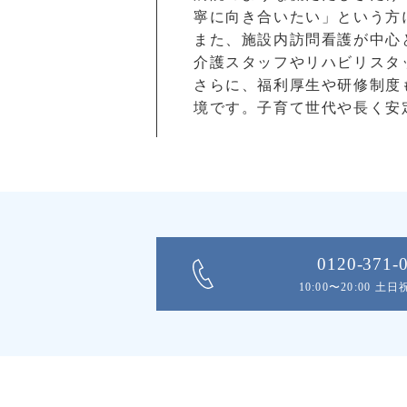
寧に向き合いたい」という方
また、施設内訪問看護が中心
介護スタッフやリハビリスタ
さらに、福利厚生や研修制度
境です。子育て世代や長く安
0120-371-
10:00〜20:00 土