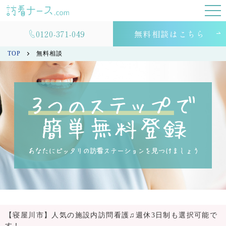
0120-371-049
無料相談はこちら
TOP
無料相談
【寝屋川市】人気の施設内訪問看護♫週休3日制も選択可能で
す！