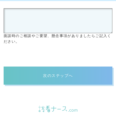
面談時のご相談やご要望、懸念事項がありましたらご記入く
ださい。
次のステップへ