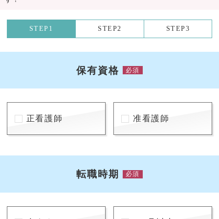
STEP1
STEP2
STEP3
保有資格
必須
正看護師
准看護師
転職時期
必須