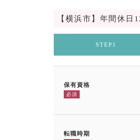
【横浜市】年間休日12
STEP1
保有資格
必須
転職時期