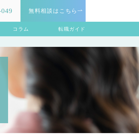
-049
無料相談はこちら
コラム
転職ガイド