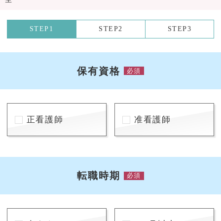
STEP1
STEP2
STEP3
保有資格
必須
正看護師
准看護師
転職時期
必須