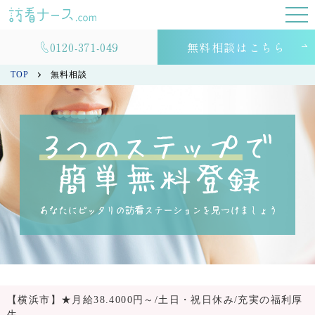
0120-371-049
無料相談はこちら
TOP
無料相談
【横浜市】★月給38.4000円～/土日・祝日休み/充実の福利厚
生