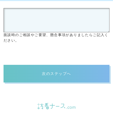
面談時のご相談やご要望、懸念事項がありましたらご記入く
ださい。
次のステップへ