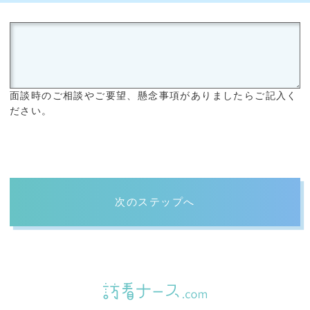
面談時のご相談やご要望、懸念事項がありましたらご記入く
ださい。
次のステップへ