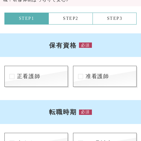
STEP1
STEP2
STEP3
保有資格
必須
正看護師
准看護師
転職時期
必須