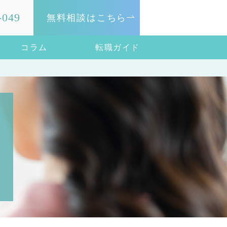
-049
無料相談はこちら
コラム
転職ガイド