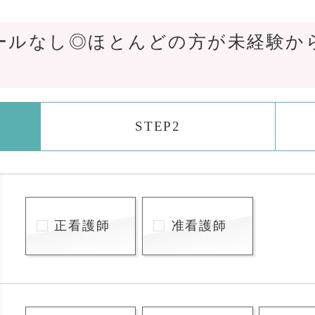
ールなし◎ほとんどの方が未経験か
STEP2
正看護師
准看護師