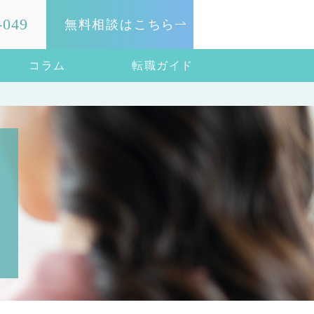
-049
無料相談はこちら
コラム
転職ガイド