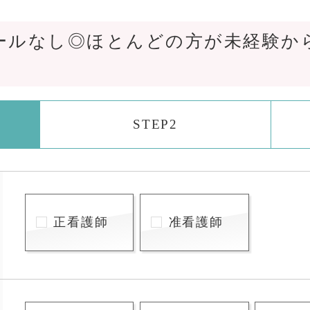
ールなし◎ほとんどの方が未経験か
STEP2
正看護師
准看護師