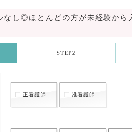
ルなし◎ほとんどの方が未経験から
STEP2
正看護師
准看護師