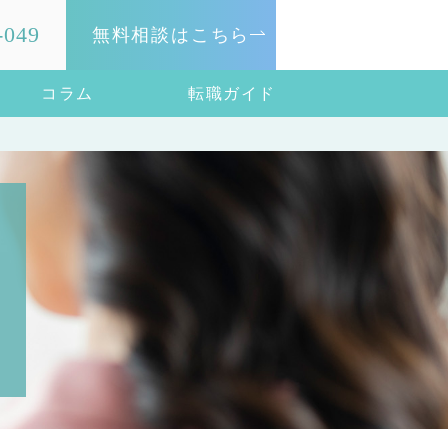
-049
無料相談はこちら
コラム
転職ガイド