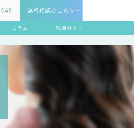
-049
無料相談はこちら
コラム
転職ガイド