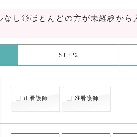
ルなし◎ほとんどの方が未経験から
STEP2
正看護師
准看護師