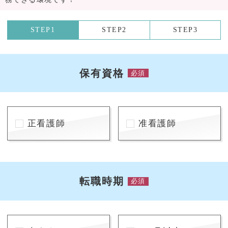
STEP1
STEP2
STEP3
保有資格
必須
正看護師
准看護師
転職時期
必須