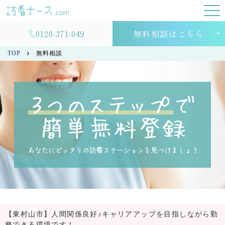
0120-371-049
無料相談はこちら
TOP
無料相談
【東村山市】人間関係良好♪キャリアアップを目指しながら勤
務できる環境です！