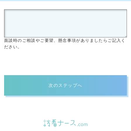
面談時のご相談やご要望、懸念事項がありましたらご記入く
ださい。
次のステップへ