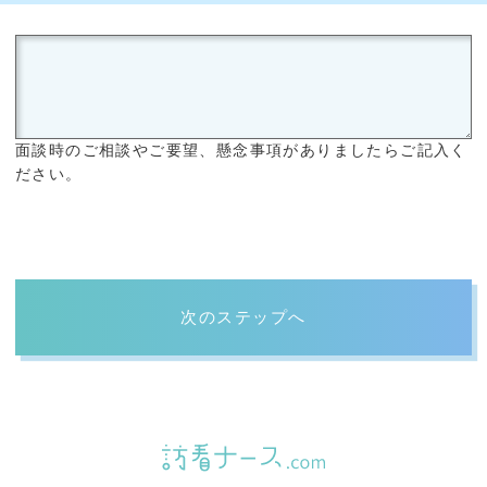
面談時のご相談やご要望、懸念事項がありましたらご記入く
ださい。
次のステップへ