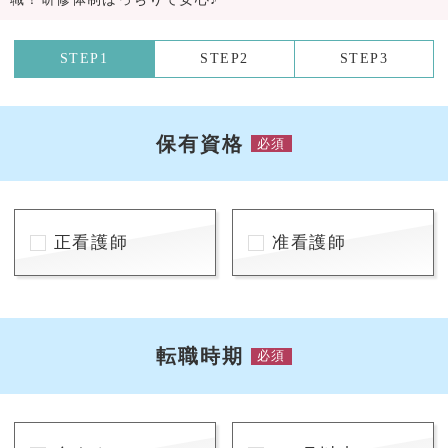
STEP1
STEP2
STEP3
保有資格
必須
正看護師
准看護師
転職時期
必須