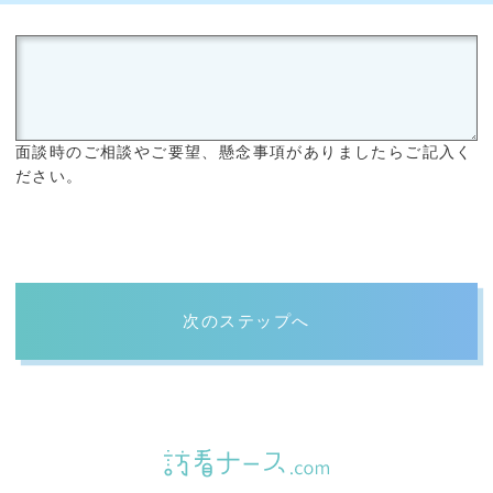
面談時のご相談やご要望、懸念事項がありましたらご記入く
ださい。
次のステップへ