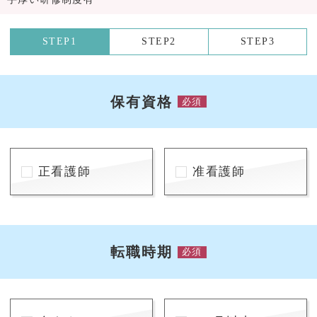
STEP1
STEP2
STEP3
保有資格
必須
正看護師
准看護師
転職時期
必須