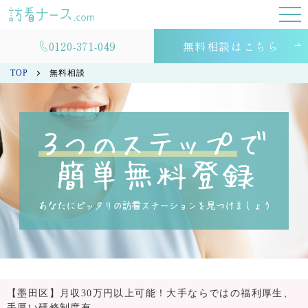
0120-371-049
無料相談はこちら
TOP
無料相談
【墨田区】月収30万円以上可能！大手ならではの福利厚生、
手厚い研修制度有