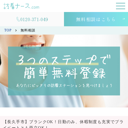
0120-371-049
無料相談はこちら
TOP
無料相談
【長久手市】ブランクOK！日勤のみ、休暇制度も充実でプラ
イベートとも両立OK！