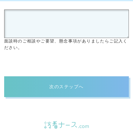
面談時のご相談やご要望、懸念事項がありましたらご記入く
ださい。
次のステップへ