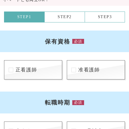
STEP1
STEP2
STEP3
保有資格
必須
正看護師
准看護師
転職時期
必須