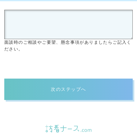
面談時のご相談やご要望、懸念事項がありましたらご記入く
ださい。
次のステップへ