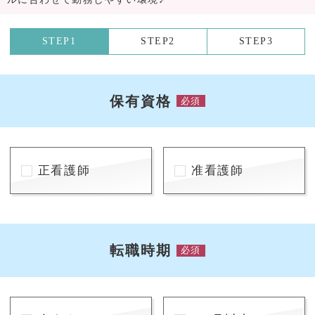
STEP1
STEP2
STEP3
保有資格
必須
正看護師
准看護師
転職時期
必須