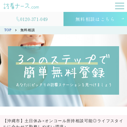
0120-371-049
無料相談はこちら
TOP
無料相談
【沖縄市】土日休み×オンコール所持相談可能◎ライフスタイ
ルに合わせて勤務しやすい環境♪