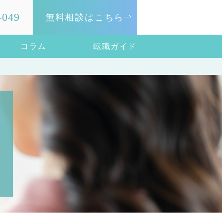
-049
無料相談はこちら
コラム
転職ガイド