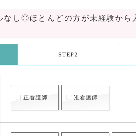
ルなし◎ほとんどの方が未経験から
STEP2
正看護師
准看護師