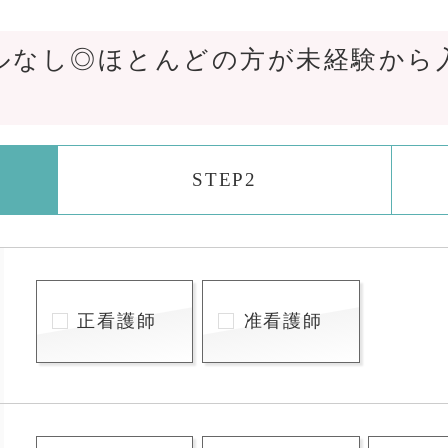
ルなし◎ほとんどの方が未経験から
STEP2
正看護師
准看護師