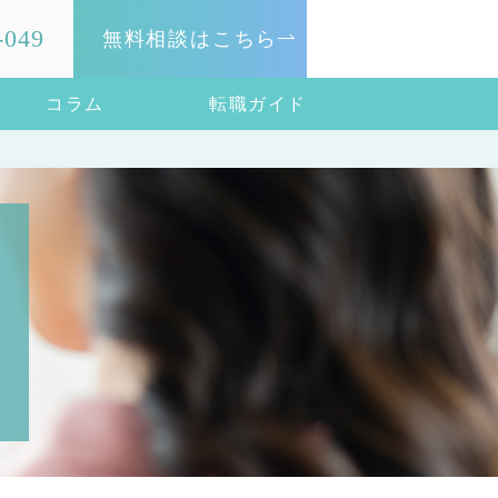
-049
無料相談はこちら
コラム
転職ガイド