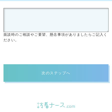
面談時のご相談やご要望、懸念事項がありましたらご記入く
ださい。
次のステップへ