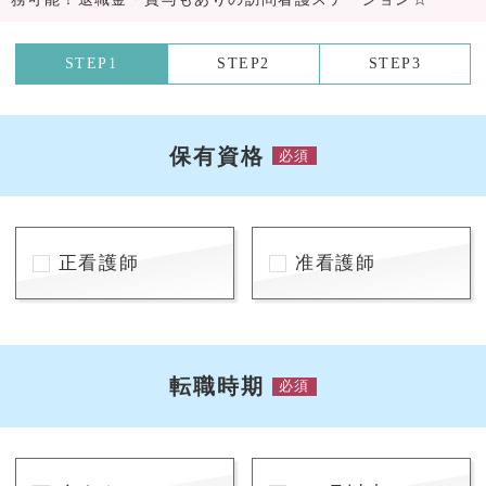
STEP1
STEP2
STEP3
保有資格
必須
正看護師
准看護師
転職時期
必須