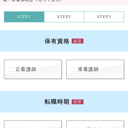
STEP1
STEP2
STEP3
保有資格
必須
正看護師
准看護師
転職時期
必須