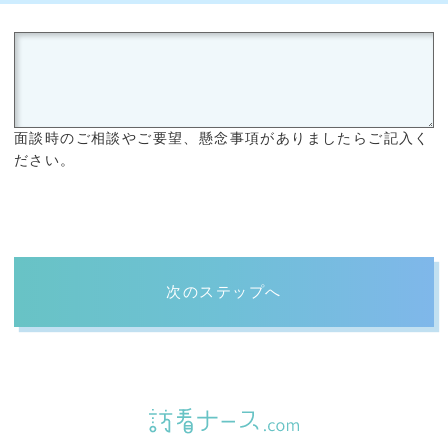
面談時のご相談やご要望、懸念事項がありましたらご記入く
ださい。
次のステップへ