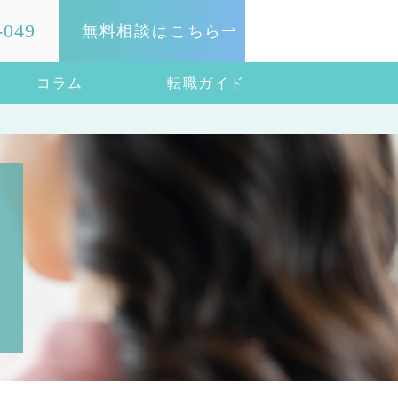
-049
無料相談はこちら
コラム
転職ガイド